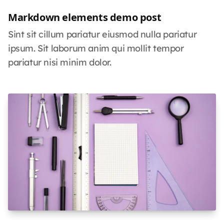
Markdown elements demo post
Sint sit cillum pariatur eiusmod nulla pariatur
ipsum. Sit laborum anim qui mollit tempor
pariatur nisi minim dolor.