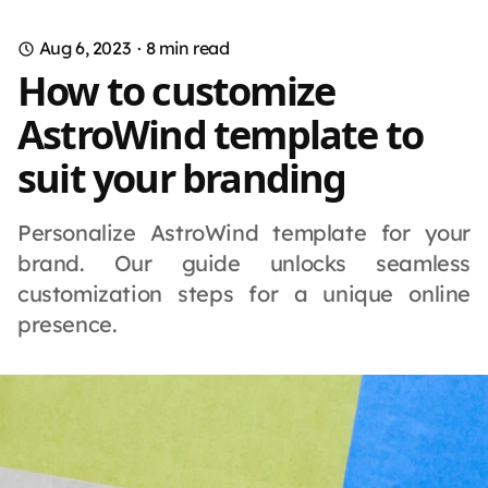
Aug 6, 2023
·
8
min read
How to customize
AstroWind template to
suit your branding
Personalize AstroWind template for your
brand. Our guide unlocks seamless
customization steps for a unique online
presence.