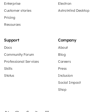
Enterprise
Electron
Customer stories
AstroWind Desktop
Pricing
Resources
Support
Company
Docs
About
Community Forum
Blog
Professional Services
Careers
Skills
Press
Status
Inclusion
Social Impact
Shop