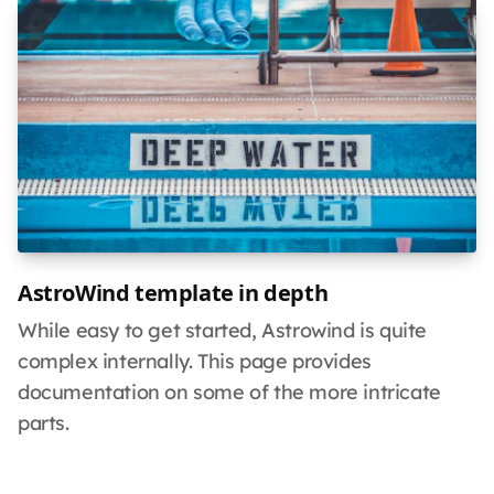
AstroWind template in depth
While easy to get started, Astrowind is quite
complex internally. This page provides
documentation on some of the more intricate
parts.