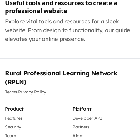
Useful tools and resources to create a
professional website
Explore vital tools and resources for a sleek
website. From design to functionality, our guide
elevates your online presence.
Rural Professional Learning Network
(RPLN)
Terms
·
Privacy Policy
Product
Platform
Features
Developer API
Security
Partners
Team
Atom