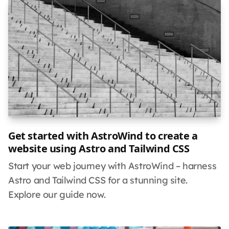
Get started with AstroWind to create a
website using Astro and Tailwind CSS
Start your web journey with AstroWind – harness
Astro and Tailwind CSS for a stunning site.
Explore our guide now.