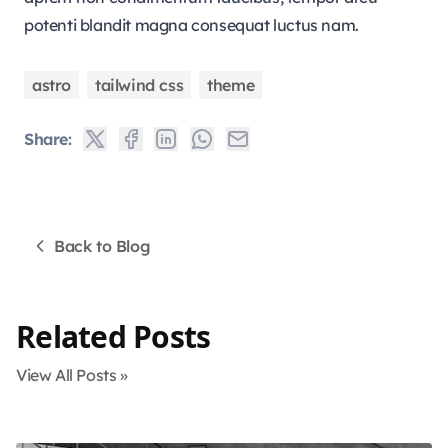
potenti blandit magna consequat luctus nam.
astro
tailwind css
theme
Share:
Back to Blog
Related Posts
View All Posts »